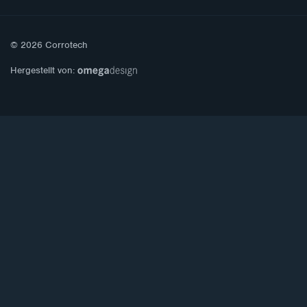
© 2026 Corrotech
Hergestellt von: