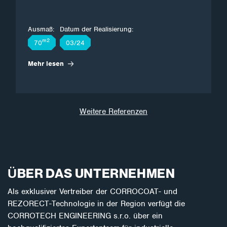
Ausmaß:
Datum der Realisierung:
m2
70
03/24
Mehr lesen
Weitere Referenzen
ÜBER DAS UNTERNEHMEN
Als exklusiver Vertreiber der CORROCOAT- und
REZORECT-Technologie in der Region verfügt die
CORROTECH ENGINEERING s.r.o. über ein