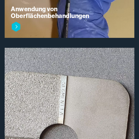
Anwendung von
Oberflächenbehandlungen