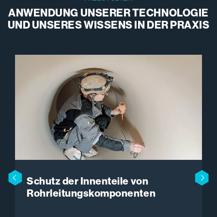
ANWENDUNG UNSERER TECHNOLOGIE
UND UNSERES WISSENS IN DER PRAXIS
Schutz der Innenteile von
Rohrleitungskomponenten