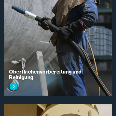
Oberflächenvorbereitung und
Reinigung