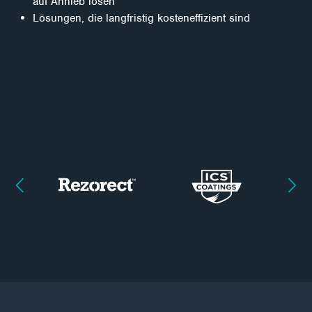
auf Anhieb lösen
Lösungen, die langfristig kosteneffizient sind