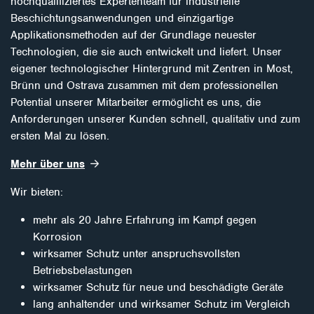
hochqualifiziertes Expertenteam für industrielle
Beschichtungsanwendungen und einzigartige
Applikationsmethoden auf der Grundlage neuester
Technologien, die sie auch entwickelt und liefert. Unser
eigener technologischer Hintergrund mit Zentren in Most,
Brünn und Ostrava zusammen mit dem professionellen
Potential unserer Mitarbeiter ermöglicht es uns, die
Anforderungen unserer Kunden schnell, qualitativ und zum
ersten Mal zu lösen.
Mehr über uns
Wir bieten:
mehr als 20 Jahre Erfahrung im Kampf gegen
Korrosion
wirksamer Schutz unter anspruchsvollsten
Betriebsbelastungen
wirksamer Schutz für neue und beschädigte Geräte
lang anhaltender und wirksamer Schutz im Vergleich