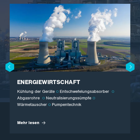
ENERGIEWIRTSCHAFT
Kühlung der Geräte
Entschwefelungsabsorber
Abgasrohre
Neutralisierungssümpfe
Wärmetauscher
Pumpentechnik
Mehr lesen