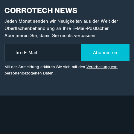
CORROTECH NEWS
Jeden Monat senden wir Neuigkeiten aus der Welt der
Oberflächenbehandlung an Ihre E-Mail-Postfächer.
Abonnieren Sie, damit Sie nichts verpassen.
Abonnieren
Mit der Anmeldung erklären Sie sich mit den
Verarbeitung von
personenbezogenen Daten
.