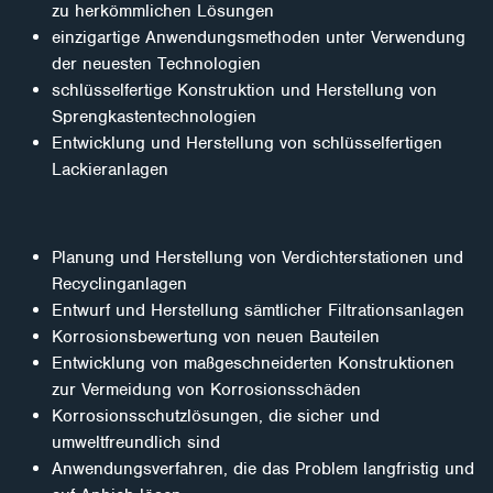
zu herkömmlichen Lösungen
einzigartige Anwendungsmethoden unter Verwendung
der neuesten Technologien
schlüsselfertige Konstruktion und Herstellung von
Sprengkastentechnologien
Entwicklung und Herstellung von schlüsselfertigen
Lackieranlagen
Planung und Herstellung von Verdichterstationen und
Recyclinganlagen
Entwurf und Herstellung sämtlicher Filtrationsanlagen
Korrosionsbewertung von neuen Bauteilen
Entwicklung von maßgeschneiderten Konstruktionen
zur Vermeidung von Korrosionsschäden
Korrosionsschutzlösungen, die sicher und
umweltfreundlich sind
Anwendungsverfahren, die das Problem langfristig und