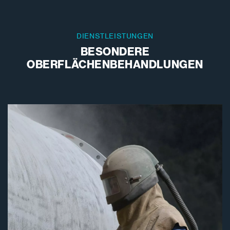
DIENSTLEISTUNGEN
BESONDERE
OBERFLÄCHENBEHANDLUNGEN