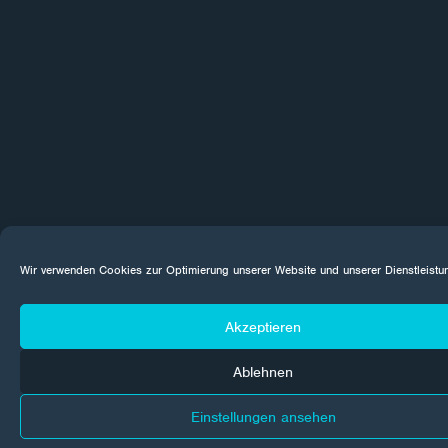
Wir verwenden Cookies zur Optimierung unserer Website und unserer Dienstleistu
Akzeptieren
Ablehnen
Einstellungen ansehen