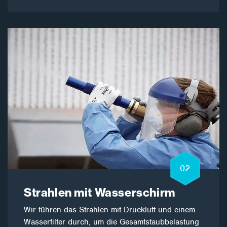
02
Strahlen mit Wasserschirm
Wir führen das Strahlen mit Druckluft und einem
Wasserfilter durch, um die Gesamtstaubbelastung