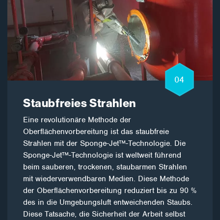
04
Staubfreies Strahlen
Eine revolutionäre Methode der
Oberflächenvorbereitung ist das staubfreie
Strahlen mit der Sponge-Jet™-Technologie. Die
Sponge-Jet™-Technologie ist weltweit führend
beim sauberen, trockenen, staubarmen Strahlen
mit wiederverwendbaren Medien. Diese Methode
der Oberflächenvorbereitung reduziert bis zu 90 %
des in die Umgebungsluft entweichenden Staubs.
Diese Tatsache, die Sicherheit der Arbeit selbst