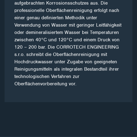
aufgebrachten Korrosionsschutzes aus. Die
professionelle Oberflächenreinigung erfolgt nach
einer genau definierten Methodik unter
Verwendung von Wasser mit geringer Leitfähigkeit
oder demineralisiertem Wasser bei Temperaturen
zwischen 40°C und 120°C und einem Druck von
120 – 200 bar. Die CORROTECH ENGINEERING
s.r.o. schreibt die Oberflächenreinigung mit
Hochdruckwasser unter Zugabe von geeigneten
Reinigungsmitteln als integralen Bestandteil ihrer
technologischen Verfahren zur
Oberflächenvorbereitung vor.