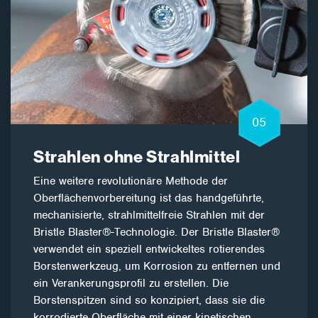
05
Strahlen ohne Strahlmittel
Eine weitere revolutionäre Methode der
Oberflächenvorbereitung ist das handgeführte,
mechanisierte, strahlmittelfreie Strahlen mit der
Bristle Blaster®-Technologie. Der Bristle Blaster®
verwendet ein speziell entwickeltes rotierendes
Borstenwerkzeug, um Korrosion zu entfernen und
ein Verankerungsprofil zu erstellen. Die
Borstenspitzen sind so konzipiert, dass sie die
korrodierte Oberfläche mit einer kinetischen