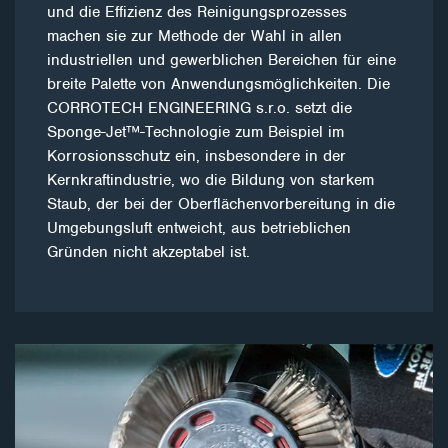
und die Effizienz des Reinigungsprozesses
machen sie zur Methode der Wahl in allen
industriellen und gewerblichen Bereichen für eine
breite Palette von Anwendungsmöglichkeiten. Die
CORROTECH ENGINEERING s.r.o. setzt die
Sponge-Jet™-Technologie zum Beispiel im
Korrosionsschutz ein, insbesondere in der
Kernkraftindustrie, wo die Bildung von starkem
Staub, der bei der Oberflächenvorbereitung in die
Umgebungsluft entweicht, aus betrieblichen
Gründen nicht akzeptabel ist.