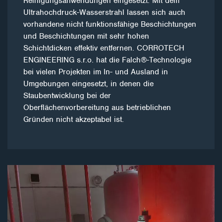
Reinigungsanwendungen eingesetzt. Mit dem
Ultrahochdruck-Wasserstrahl lassen sich auch
vorhandene nicht funktionsfähige Beschichtungen
und Beschichtungen mit sehr hohen
Schichtdicken effektiv entfernen. CORROTECH
ENGINEERING s.r.o. hat die Falch®-Technologie
bei vielen Projekten im In- und Ausland in
Umgebungen eingesetzt, in denen die
Staubentwicklung bei der
Oberflächenvorbereitung aus betrieblichen
Gründen nicht akzeptabel ist.