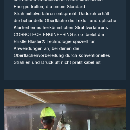
Energie treffen, die einem Standard-
Strahlmittelverfahren entspricht. Dadurch erhält
die behandelte Oberfläche die Textur und optische
Klarheit eines herkömmlichen Strahlverfahrens.
CORROTECH ENGINEERING s.r.o. bietet die
Bristle Blaster® Technologie speziell für
Anwendungen an, bei denen die
Oberflächenvorbereitung durch konventionelles
Strahlen und Druckluft nicht praktikabel ist.