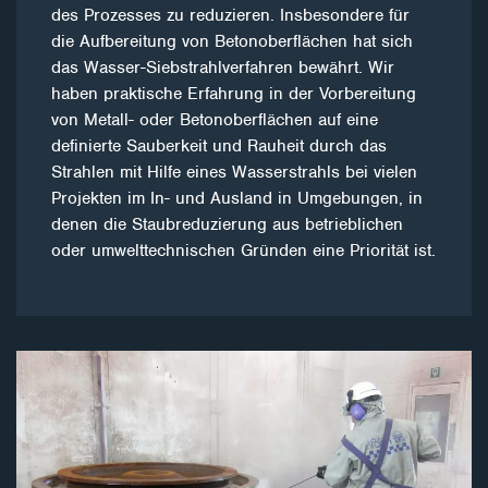
des Prozesses zu reduzieren. Insbesondere für
die Aufbereitung von Betonoberflächen hat sich
das Wasser-Siebstrahlverfahren bewährt. Wir
haben praktische Erfahrung in der Vorbereitung
von Metall- oder Betonoberflächen auf eine
definierte Sauberkeit und Rauheit durch das
Strahlen mit Hilfe eines Wasserstrahls bei vielen
Projekten im In- und Ausland in Umgebungen, in
denen die Staubreduzierung aus betrieblichen
oder umwelttechnischen Gründen eine Priorität ist.