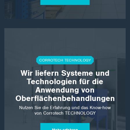
CORROTECH TECHNOLOGY
Wir liefern Systeme und
Technologien für die
Anwendung von
Oberflächenbehandlungen
Nutzen Sie die Erfahrung und das Know-how
von Corrotech TECHNOLOGY
Mehr erfahren