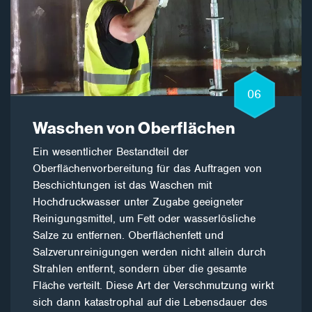
06
Waschen von Oberflächen
Ein wesentlicher Bestandteil der
Oberflächenvorbereitung für das Auftragen von
Beschichtungen ist das Waschen mit
Hochdruckwasser unter Zugabe geeigneter
Reinigungsmittel, um Fett oder wasserlösliche
Salze zu entfernen. Oberflächenfett und
Salzverunreinigungen werden nicht allein durch
Strahlen entfernt, sondern über die gesamte
Fläche verteilt. Diese Art der Verschmutzung wirkt
sich dann katastrophal auf die Lebensdauer des