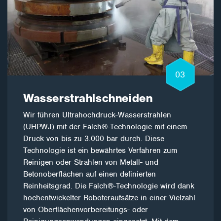
03
Wasserstrahlschneiden
Wir führen Ultrahochdruck-Wasserstrahlen
(UHPWJ) mit der Falch®-Technologie mit einem
Druck von bis zu 3.000 bar durch. Diese
Technologie ist ein bewährtes Verfahren zum
Reinigen oder Strahlen von Metall- und
Betonoberflächen auf einen definierten
Reinheitsgrad. Die Falch®-Technologie wird dank
hochentwickelter Roboteraufsätze in einer Vielzahl
von Oberflächenvorbereitungs- oder