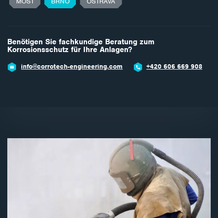
MOST
BRNO
OSTRAVA
Benötigen Sie fachkundige Beratung zum
Korrosionsschutz für Ihre Anlagen?
info@corrotech-engineering.com
+420 602 789 403