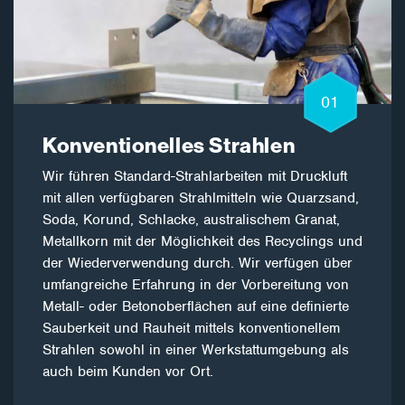
01
Konventionelles Strahlen
Wir führen Standard-Strahlarbeiten mit Druckluft
mit allen verfügbaren Strahlmitteln wie Quarzsand,
Soda, Korund, Schlacke, australischem Granat,
Metallkorn mit der Möglichkeit des Recyclings und
der Wiederverwendung durch. Wir verfügen über
umfangreiche Erfahrung in der Vorbereitung von
Metall- oder Betonoberflächen auf eine definierte
Sauberkeit und Rauheit mittels konventionellem
Strahlen sowohl in einer Werkstattumgebung als
auch beim Kunden vor Ort.