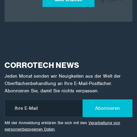
CORROTECH NEWS
Jeden Monat senden wir Neuigkeiten aus der Welt der
Oberflächenbehandlung an Ihre E-Mail-Postfächer.
Abonnieren Sie, damit Sie nichts verpassen.
Abonnieren
Mit der Anmeldung erklären Sie sich mit den
Verarbeitung von
personenbezogenen Daten
.