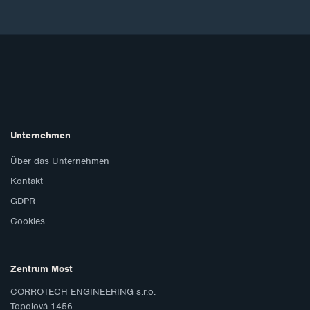
Unternehmen
Über das Unternehmen
Kontakt
GDPR
Cookies
Zentrum Most
CORROTECH ENGINEERING s.r.o.
Topolová 1456