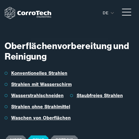
DE
Zum Inhalt springen
Oberflächenvorbereitung und
Reinigung
Konventionelles Strahlen
Strahlen mit Wasserschirm
Wasserstrahlschneiden
Staubfreies Strahlen
Strahlen ohne Strahlmittel
Waschen von Oberflächen