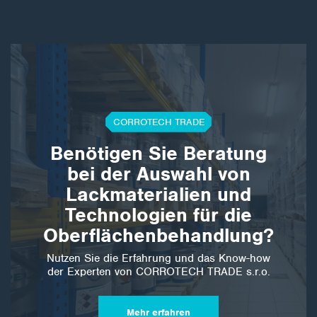
CORROTECH TRADE
Benötigen Sie Beratung
bei der Auswahl von
Lackmaterialien und
Technologien für die
Oberflächenbehandlung?
Nutzen Sie die Erfahrung und das Know-how
der Experten von CORROTECH TRADE s.r.o.
Mehr erfahren