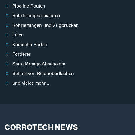
Pipeline-Routen
Rohrleitungsarmaturen
Rohrleitungen und Zugbrücken
Filter
Konische Böden
Förderer
Spiralförmige Abscheider
Schutz von Betonoberflächen
und vieles mehr...
CORROTECH NEWS