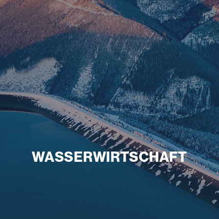
WASSERWIRTSCHAFT