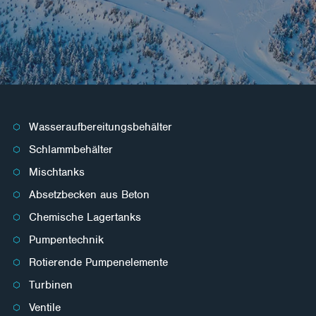
Wasseraufbereitungsbehälter
Schlammbehälter
Mischtanks
Absetzbecken aus Beton
Chemische Lagertanks
Pumpentechnik
Rotierende Pumpenelemente
Turbinen
Ventile