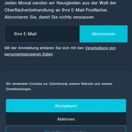
Jeden Monat senden wir Neuigkeiten aus der Welt der
Oberflächenbehandlung an Ihre E-Mail-Postfächer.
Abonnieren Sie, damit Sie nichts verpassen.
Abonnieren
Mit der Anmeldung erklären Sie sich mit den
Verarbeitung von
personenbezogenen Daten
.
Wir verwenden Cookies zur Optimierung unserer Website und unserer
Dienstleistungen.
Akzeptieren
Ablehnen
Unternehmen
Über das Unternehmen