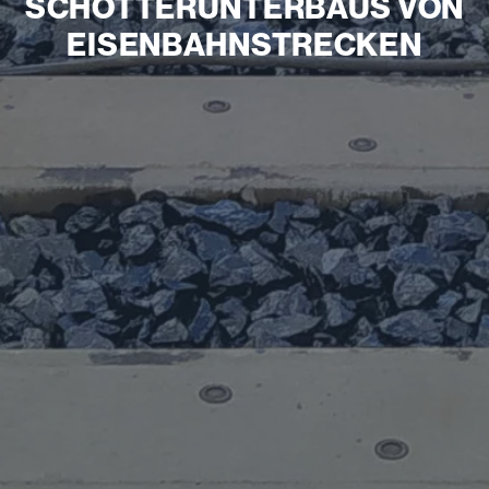
SCHOTTERUNTERBAUS VON
EISENBAHNSTRECKEN