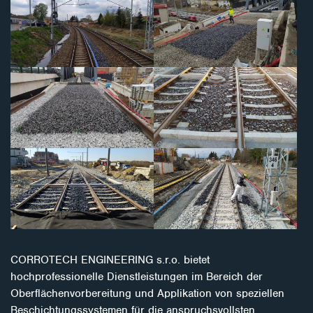
CORROTECH ENGINEERING s.r.o. bietet
hochprofessionelle Dienstleistungen im Bereich der
Oberflächenvorbereitung und Applikation von speziellen
Beschichtungssystemen für die anspruchsvollsten