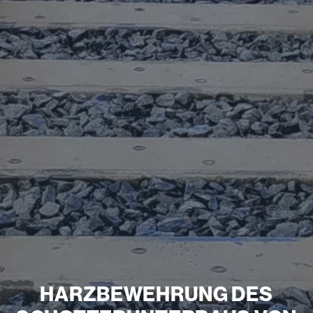
HARZBEWEHRUNG DES