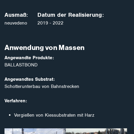
Ausmaß:
Datum der Realisierung:
neuvedeno
2019 - 2022
Anwendung von Massen
Angewandte Produkte:
BALLASTBOND
Angewandtes Substrat:
Schotterunterbau von Bahnstrecken
Verfahren:
Vergießen von Kiessubstraten mit Harz