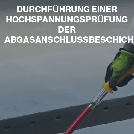
DURCHFÜHRUNG EINER
HOCHSPANNUNGSPRÜFUNG
DER
ABGASANSCHLUSSBESCHIC