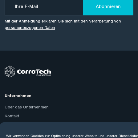
Abonnieren
Mit der Anmeldung erklären Sie sich mit den
Verarbeitung von
personenbezogenen Daten
.
Unternehmen
Über das Unternehmen
Kontakt
GDPR
Cookies
Wir verwenden Cookies zur Optimierung unserer Website und unserer Dienstleistu