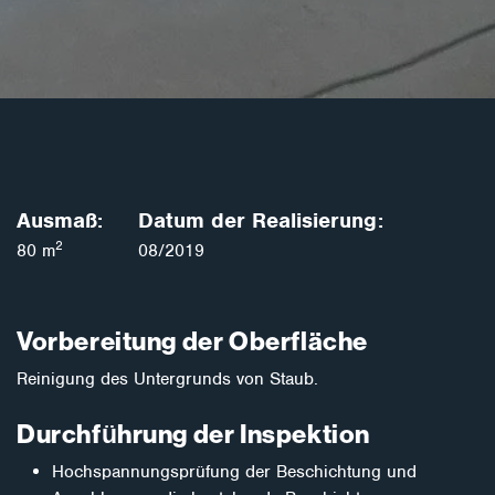
Ausmaß:
Datum der Realisierung:
2
80 m
08/2019
Vorbereitung der Oberfläche
Reinigung des Untergrunds von Staub.
Durchführung der Inspektion
Hochspannungsprüfung der Beschichtung und