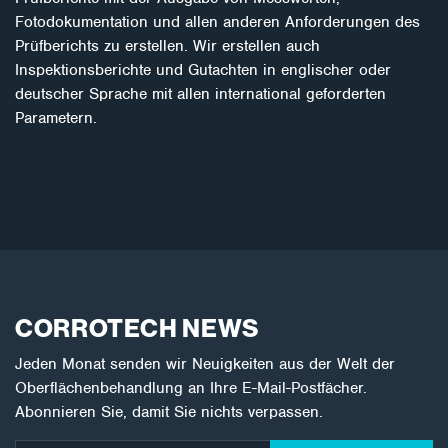
Fotodokumentation und allen anderen Anforderungen des
Prüfberichts zu erstellen. Wir erstellen auch
Inspektionsberichte und Gutachten in englischer oder
deutscher Sprache mit allen international geforderten
Parametern.
CORROTECH NEWS
Jeden Monat senden wir Neuigkeiten aus der Welt der
Oberflächenbehandlung an Ihre E-Mail-Postfächer.
Abonnieren Sie, damit Sie nichts verpassen.