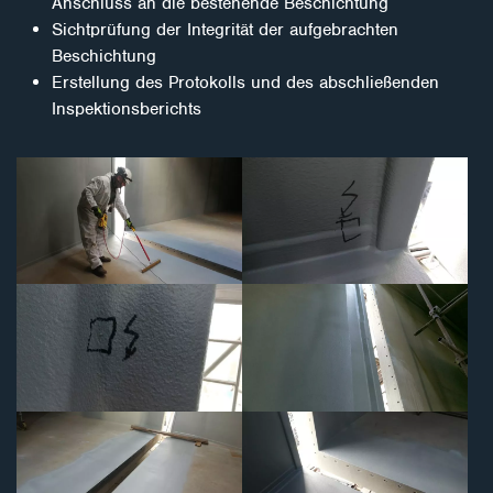
Anschluss an die bestehende Beschichtung
Sichtprüfung der Integrität der aufgebrachten
Beschichtung
Erstellung des Protokolls und des abschließenden
Inspektionsberichts