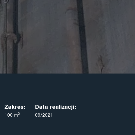
Zakres:
Data realizacji:
2
100 m
09/2021