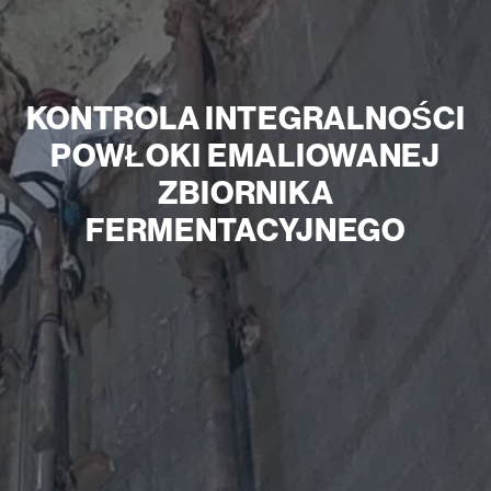
KONTROLA INTEGRALNOŚCI
POWŁOKI EMALIOWANEJ
ZBIORNIKA
FERMENTACYJNEGO