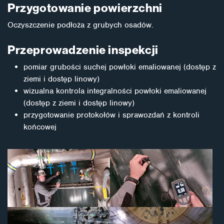
Przygotowanie powierzchni
Oczyszczenie podłoża z grubych osadów.
Przeprowadzenie inspekcji
pomiar grubości suchej powłoki emaliowanej (dostęp z
ziemi i dostęp linowy)
wizualna kontrola integralności powłoki emaliowanej
(dostęp z ziemi i dostęp linowy)
przygotowanie protokołów i sprawozdań z kontroli
końcowej