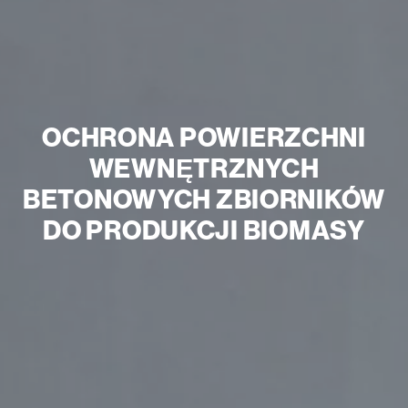
OCHRONA POWIERZCHNI
WEWNĘTRZNYCH
BETONOWYCH ZBIORNIKÓW
DO PRODUKCJI BIOMASY