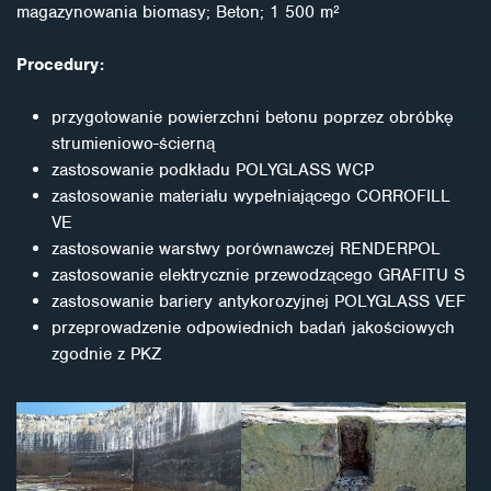
magazynowania biomasy; Beton; 1 500 m²
Procedury:
przygotowanie powierzchni betonu poprzez obróbkę
strumieniowo-ścierną
zastosowanie podkładu POLYGLASS WCP
zastosowanie materiału wypełniającego CORROFILL
VE
zastosowanie warstwy porównawczej RENDERPOL
zastosowanie elektrycznie przewodzącego GRAFITU S
zastosowanie bariery antykorozyjnej POLYGLASS VEF
przeprowadzenie odpowiednich badań jakościowych
zgodnie z PKZ