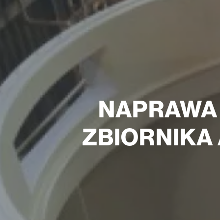
NAPRAWA
ZBIORNIKA