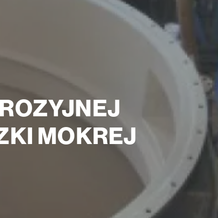
ROZYJNEJ
ZKI MOKREJ