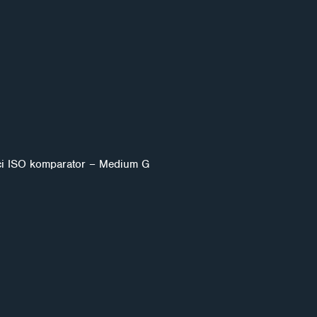
ści ISO komparator – Medium G