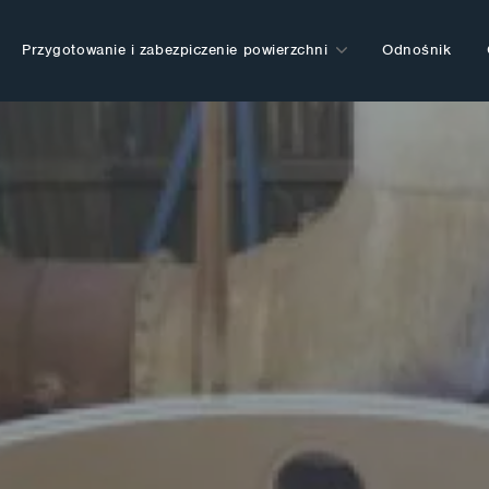
Przygotowanie i zabezpiczenie powierzchni
Odnośnik