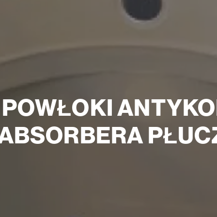
 POWŁOKI ANTYKO
 ABSORBERA PŁUC