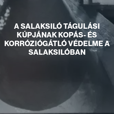
A SALAKSILÓ TÁGULÁSI
KÚPJÁNAK KOPÁS- ÉS
KORRÓZIÓGÁTLÓ VÉDELME A
SALAKSILÓBAN