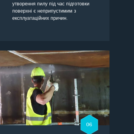
утворення пилу під час підготовки
поверхні є неприпустимим з
експлуатаційних причин.
06