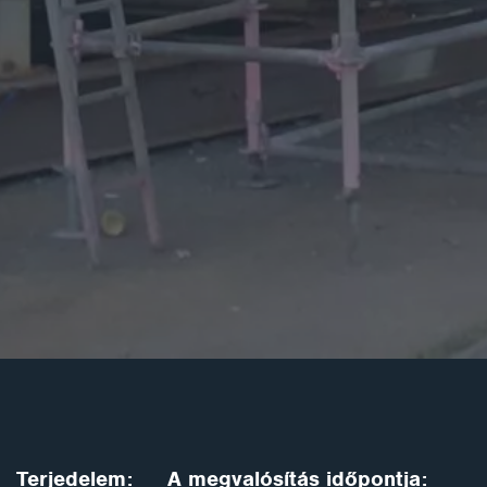
Terjedelem:
A megvalósítás időpontja: