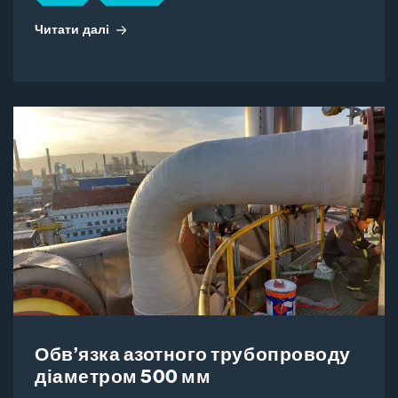
Читати далі
Обв’язка азотного трубопроводу
діаметром 500 мм