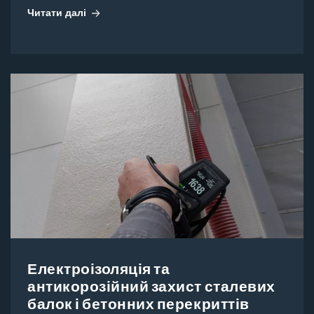
Читати далі
Електроізоляція та
антикорозійний захист сталевих
балок і бетонних перекриттів