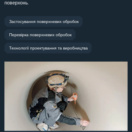
поверхонь.
Застосування поверхневих обробок
Перевірка поверхневих обробок
Технології проектування та виробництва